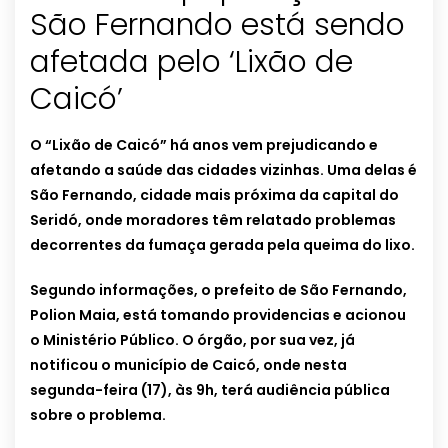
São Fernando está sendo
afetada pelo ‘Lixão de
Caicó’
O “Lixão de Caicó” há anos vem prejudicando e
afetando a saúde das cidades vizinhas. Uma delas é
São Fernando, cidade mais próxima da capital do
Seridó, onde moradores têm relatado problemas
decorrentes da fumaça gerada pela queima do lixo.
Segundo informações, o prefeito de São Fernando,
Polion Maia, está tomando providencias e acionou
o Ministério Público. O órgão, por sua vez, já
notificou o município de Caicó, onde nesta
segunda-feira (17), às 9h, terá audiência pública
sobre o problema.