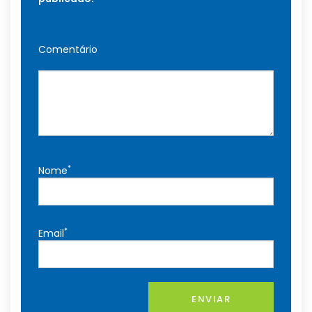
Comentário
*
Nome
*
Email
ENVIAR