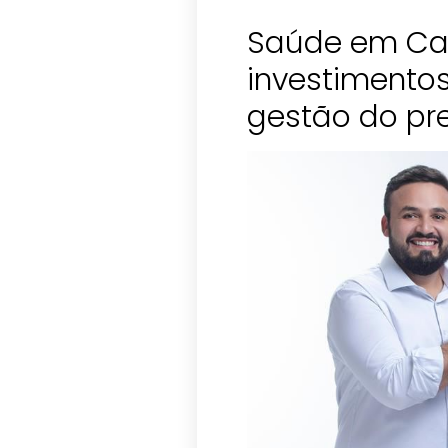
Saúde em Ca
investimentos
gestão do pre