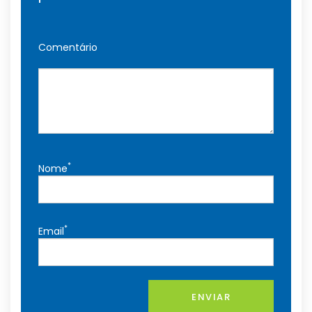
Comentário
*
Nome
*
Email
ENVIAR