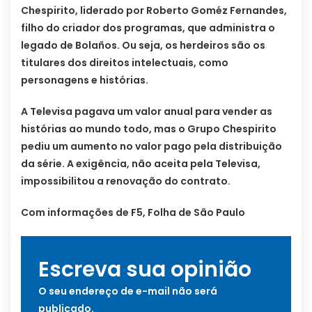
Chespirito, liderado por Roberto Goméz Fernandes,
filho do criador dos programas, que administra o
legado de Bolaños. Ou seja, os herdeiros são os
titulares dos direitos intelectuais, como
personagens e histórias.
A Televisa pagava um valor anual para vender as
histórias ao mundo todo, mas o Grupo Chespirito
pediu um aumento no valor pago pela distribuição
da série. A exigência, não aceita pela Televisa,
impossibilitou a renovação do contrato.
Com informações de F5, Folha de São Paulo
Escreva sua opinião
O seu endereço de e-mail não será
publicado.