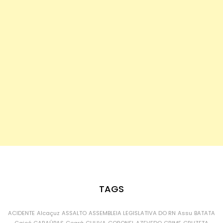
TAGS
ACIDENTE
Alcaçuz
ASSALTO
ASSEMBLEIA LEGISLATIVA DO RN
Assu
BATATA