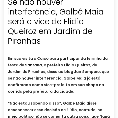
Se não houver
interferência, Galbê Maia
será o vice de Elídio
Queiroz em Jardim de
Piranhas
Em sua visita a Caicó para participar da feirinha da
festa de Santana, o prefeito Elídio Queiroz, de
Jardim de Piranhas, disse ao blog Jair Sampaio, que
se não houver interferência, Galbê Maia já está
confirmado como vice-prefeito em sua chapa na
corrida pela prefeitura da cidade.
“Não estou sabendo disso”, Galbê Maia disse
desconhecer essa decisão de Elídio, contudo, no
meio político não se comenta outra coisa, que Naná