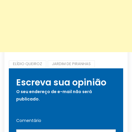
ELÍDIO QUEIROZ
JARDIM DE PIRANHAS
Escreva sua opinião
O seu endereço de e-mail não será
publicado.
Comentário