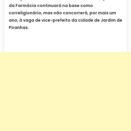
da Farmácia continuará na base como
correligionário, mas não concorrerá, por mais um
ano, à vaga de vice-prefeito da cidade de Jardim de
Piranhas.