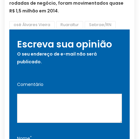
rodadas de negócio, foram movimentados quase
R$ 1,5 milhão em 2014.
osé Álvares Vieira
Ruaraltur
Sebrae/RN
Escreva sua opinião
O seu endereço de e-mail não será
publicado.
Comentário
*
Nome