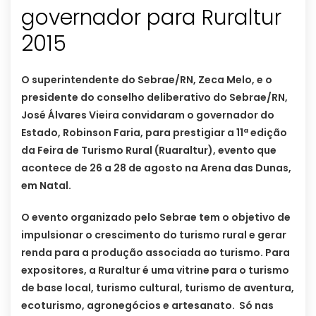
governador para Ruraltur
2015
O superintendente do Sebrae/RN, Zeca Melo, e o
presidente do conselho deliberativo do Sebrae/RN,
José Álvares Vieira convidaram o governador do
Estado, Robinson Faria, para prestigiar a 11ª edição
da Feira de Turismo Rural (Ruaraltur), evento que
acontece de 26 a 28 de agosto na Arena das Dunas,
em Natal.
O evento organizado pelo Sebrae tem o objetivo de
impulsionar o crescimento do turismo rural e gerar
renda para a produção associada ao turismo. Para
expositores, a Ruraltur é uma vitrine para o turismo
de base local, turismo cultural, turismo de aventura,
ecoturismo, agronegócios e artesanato. Só nas