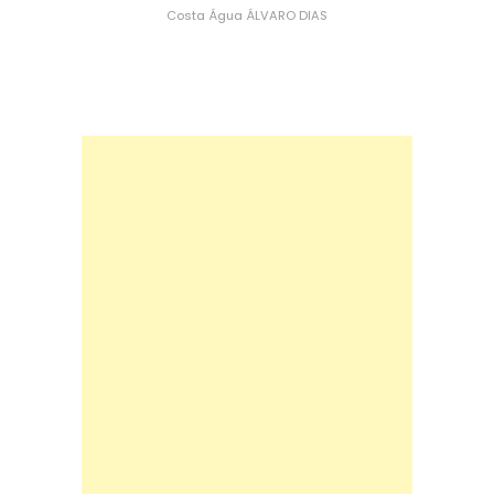
Costa
Água
ÁLVARO DIAS