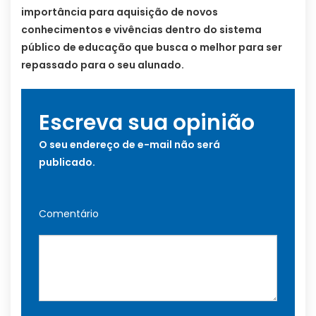
importância para aquisição de novos
conhecimentos e vivências dentro do sistema
público de educação que busca o melhor para ser
repassado para o seu alunado.
Escreva sua opinião
O seu endereço de e-mail não será
publicado.
Comentário