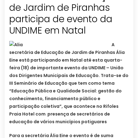
de Jardim de Piranhas
participa de evento da
A
secretária de Educação de Jardim de Piranhas Ália
Eine está participando em Natal até esta quarta-
feira (18) de importante evento da UNDIME – União
dos Dirigentes Municipais de Educação. Trata-se do
III Seminário de Educação que tem como tema
“Educação Pública e Qualidade Social: gestão do
conhecimento, financiamento público e
participação coletiva”, que acontece no Rifoles
Praia Hotel com presença de secretários de
educação de vários municípios potiguares
Para a secretária Ália Eine o evento é de suma