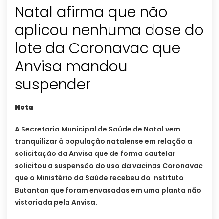
Natal afirma que não
aplicou nenhuma dose do
lote da Coronavac que
Anvisa mandou
suspender
Nota
A Secretaria Municipal de Saúde de Natal vem
tranquilizar à população natalense em relação a
solicitação da Anvisa que de forma cautelar
solicitou a suspensão do uso da vacinas Coronavac
que o Ministério da Saúde recebeu do Instituto
Butantan que foram envasadas em uma planta não
vistoriada pela Anvisa.