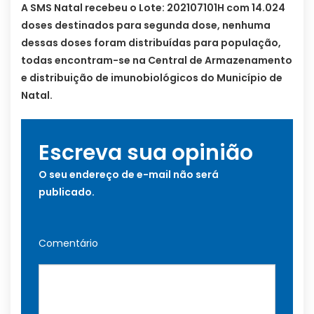
A SMS Natal recebeu o Lote: 202107101H com 14.024
doses destinados para segunda dose, nenhuma
dessas doses foram distribuídas para população,
todas encontram-se na Central de Armazenamento
e distribuição de imunobiológicos do Município de
Natal.
Escreva sua opinião
O seu endereço de e-mail não será
publicado.
Comentário