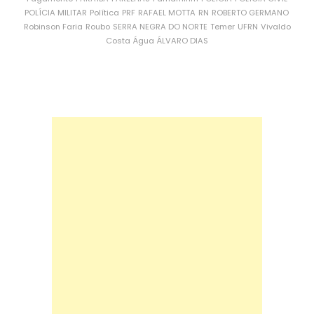
POLÍCIA MILITAR
Política
PRF
RAFAEL MOTTA
RN
ROBERTO GERMANO
Robinson Faria
Roubo
SERRA NEGRA DO NORTE
Temer
UFRN
Vivaldo
Costa
Água
ÁLVARO DIAS