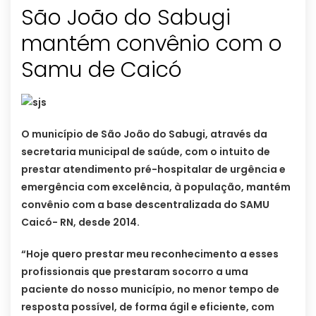
São João do Sabugi
mantém convênio com o
Samu de Caicó
O município de São João do Sabugi, através da
secretaria municipal de saúde, com o intuito de
prestar atendimento pré-hospitalar de urgência e
emergência com excelência, à população, mantém
convênio com a base descentralizada do SAMU
Caicó- RN, desde 2014.
“Hoje quero prestar meu reconhecimento a esses
profissionais que prestaram socorro a uma
paciente do nosso município, no menor tempo de
resposta possível, de forma ágil e eficiente, com