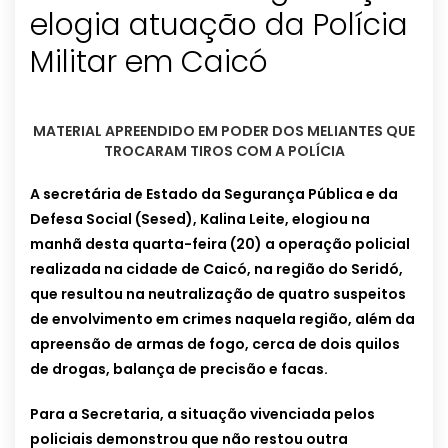
elogia atuação da Polícia
Militar em Caicó
MATERIAL APREENDIDO EM PODER DOS MELIANTES QUE
TROCARAM TIROS COM A POLÍCIA
A secretária de Estado da Segurança Pública e da
Defesa Social (Sesed), Kalina Leite, elogiou na
manhã desta quarta-feira (20) a operação policial
realizada na cidade de Caicó, na região do Seridó,
que resultou na neutralização de quatro suspeitos
de envolvimento em crimes naquela região, além da
apreensão de armas de fogo, cerca de dois quilos
de drogas, balança de precisão e facas.
Para a Secretaria, a situação vivenciada pelos
policiais demonstrou que não restou outra