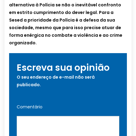
alternativa à Polícia se não o inevitável confronto
em estrito cumprimento do dever legal. Para a
Sesed a prioridade da Polícia é a defesa da sua
sociedade, mesmo que para isso precise atuar de
forma enérgica no combate a violência e ao crime
organizado.
Escreva sua opinião
O seu endereço de e-mail não será
publicado.
Comentário