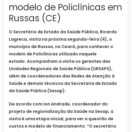
modelo de Policlínicas em
Russas (CE)
O Secretário de Estado da Saúde Pública, Ricardo
Lagreca, visita na próxima segunda-feira (4), o
município de Russas, no Ceará, para conhecer o
modelo de Policlínicas utilizado naquele
estado. Acompanham a visita os gerentes das
Unidades Regionais de Saúde Pública (URSAPS),
além de coordenadores das Redes de Atenção à
Saúde e demais técnicos da Secretaria de Estado
da Saúde Pública (Sesap).
De acordo com Ion Andrade, coordenador do
projeto de regionalização da Saúde na Sesap, a
visita é uma etapa inicial, para ver a questão de
custos e modelo de financiamento. “O secretário