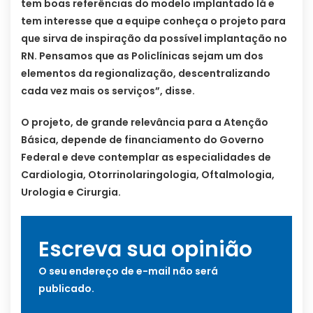
tem boas referências do modelo implantado lá e
tem interesse que a equipe conheça o projeto para
que sirva de inspiração da possível implantação no
RN. Pensamos que as Policlínicas sejam um dos
elementos da regionalização, descentralizando
cada vez mais os serviços”, disse.
O projeto, de grande relevância para a Atenção
Básica, depende de financiamento do Governo
Federal e deve contemplar as especialidades de
Cardiologia, Otorrinolaringologia, Oftalmologia,
Urologia e Cirurgia.
Escreva sua opinião
O seu endereço de e-mail não será
publicado.