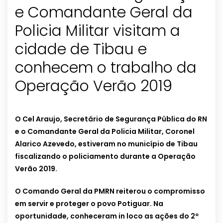
e Comandante Geral da
Policia Militar visitam a
cidade de Tibau e
conhecem o trabalho da
Operação Verão 2019
O Cel Araujo, Secretário de Segurança Pública do RN
e o Comandante Geral da Policia Militar, Coronel
Alarico Azevedo, estiveram no município de Tibau
fiscalizando o policiamento durante a Operação
Verão 2019.
O Comando Geral da PMRN reiterou o compromisso
em servir e proteger o povo Potiguar.
Na
oportunidade, conheceram in loco as ações do 2º