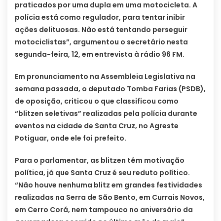
praticados por uma dupla em uma motocicleta. A
polícia está como regulador, para tentar inibir
ações delituosas. Não está tentando perseguir
motociclistas”, argumentou o secretário nesta
segunda-feira, 12, em entrevista à rádio 96 FM.
Em pronunciamento na Assembleia Legislativa na
semana passada, o deputado Tomba Farias (PSDB),
de oposição, criticou o que classificou como
“blitzen seletivas” realizadas pela polícia durante
eventos na cidade de Santa Cruz, no Agreste
Potiguar, onde ele foi prefeito.
Para o parlamentar, as blitzen têm motivação
política, já que Santa Cruz é seu reduto político.
“Não houve nenhuma blitz em grandes festividades
realizadas na Serra de São Bento, em Currais Novos,
em Cerro Corá, nem tampouco no aniversário da