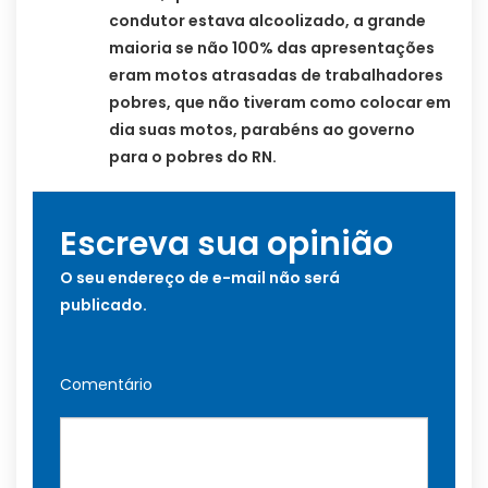
condutor estava alcoolizado, a grande
maioria se não 100% das apresentações
eram motos atrasadas de trabalhadores
pobres, que não tiveram como colocar em
dia suas motos, parabéns ao governo
para o pobres do RN.
Escreva sua opinião
O seu endereço de e-mail não será
publicado.
Comentário