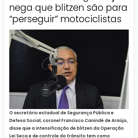
nega que blitzen são para
“perseguir” motociclistas
O secretário estadual de Segurança Pública e
Defesa Social, coronel Francisco Canindé de Araújo,
disse que a intensificação de blitzen da Operação
Lei Seca e de controle do trânsito tem como