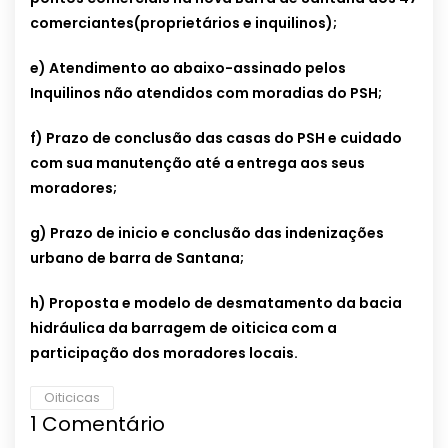
comerciantes(proprietários e inquilinos);
e) Atendimento ao abaixo-assinado pelos
Inquilinos não atendidos com moradias do PSH;
f) Prazo de conclusão das casas do PSH e cuidado
com sua manutenção até a entrega aos seus
moradores;
g) Prazo de inicio e conclusão das indenizações
urbano de barra de Santana;
h) Proposta e modelo de desmatamento da bacia
hidráulica da barragem de oiticica com a
participação dos moradores locais.
Oiticicas
1
Comentário