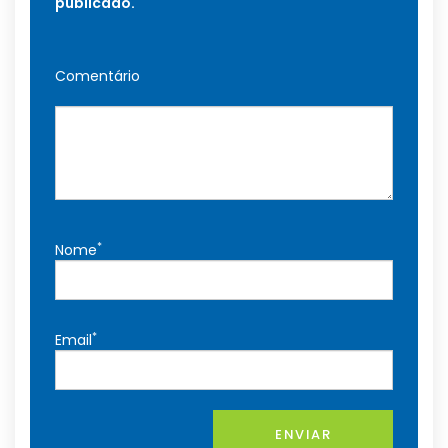
publicado.
Comentário
*
Nome
*
Email
ENVIAR