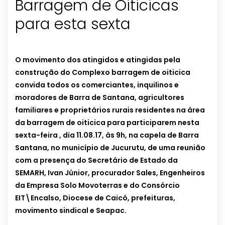
Barragem de Oiticicas
para esta sexta
O movimento dos atingidos e atingidas pela
construção do Complexo barragem de oiticica
convida todos os comerciantes, inquilinos e
moradores de Barra de Santana, agricultores
familiares e proprietários rurais residentes na área
da barragem de oiticica para participarem nesta
sexta-feira , dia 11.08.17, às 9h, na capela de Barra
Santana, no município de Jucurutu, de uma reunião
com a presença do Secretário de Estado da
SEMARH, Ivan Júnior, procurador Sales, Engenheiros
da Empresa Solo Movoterras e do Consórcio
EIT\Encalso, Diocese de Caicó, prefeituras,
movimento sindical e Seapac.