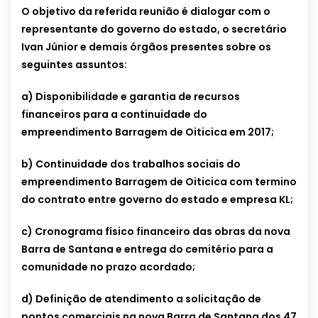
O objetivo da referida reunião é dialogar com o
representante do governo do estado, o secretário
Ivan Júnior e demais órgãos presentes sobre os
seguintes assuntos:
a) Disponibilidade e garantia de recursos
financeiros para a continuidade do
empreendimento Barragem de Oiticica em 2017;
b) Continuidade dos trabalhos sociais do
empreendimento Barragem de Oiticica com termino
do contrato entre governo do estado e empresa KL;
c) Cronograma físico financeiro das obras da nova
Barra de Santana e entrega do cemitério para a
comunidade no prazo acordado;
d) Definição de atendimento a solicitação de
pontos comerciais na nova Barra de Santana dos 47