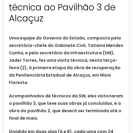
técnica ao Pavilhão 3 de
Alcaçuz
Uma equipe do Governo do Estado, composta pela
secretária-chefe do Gabinete Civil, Tatiana Mendes
Cunha, e pelo secretário da Infraestrutura (SIN),
Jader Torres, fez uma visita técnica, nesta terça-
feira (2), à primeira etapa da obra de recuperação
da Penitenciária Estadual de Alcaçuz, em Nísia
Floresta.
Acompanhados de técnicos da SIN, eles vistoriaram
o pavilhão 3, que teve suas obras já concluídas, e a
obra do pavilhão 2, que deverá ser terminada até o
final de maio.
Dividido em duas alas (A e B), cada uma com 24