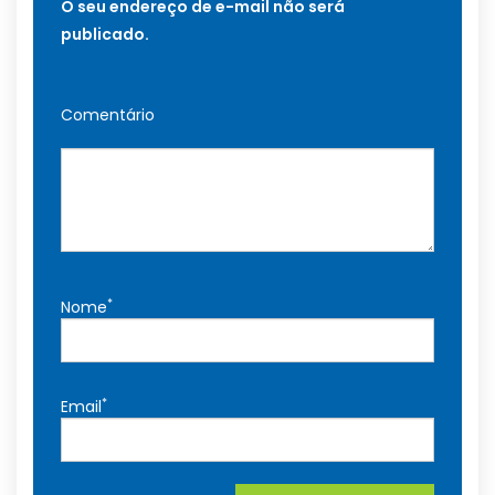
O seu endereço de e-mail não será
publicado.
Comentário
*
Nome
*
Email