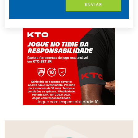
ENVIAR
Jogue com responsabilidade. 18+