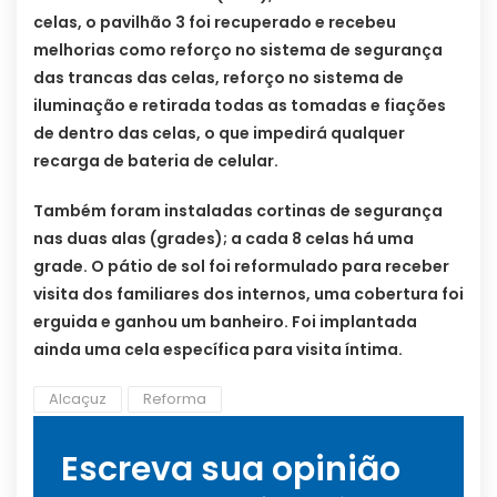
celas, o pavilhão 3 foi recuperado e recebeu
melhorias como reforço no sistema de segurança
das trancas das celas, reforço no sistema de
iluminação e retirada todas as tomadas e fiações
de dentro das celas, o que impedirá qualquer
recarga de bateria de celular.
Também foram instaladas cortinas de segurança
nas duas alas (grades); a cada 8 celas há uma
grade. O pátio de sol foi reformulado para receber
visita dos familiares dos internos, uma cobertura foi
erguida e ganhou um banheiro. Foi implantada
ainda uma cela específica para visita íntima.
Alcaçuz
Reforma
Escreva sua opinião