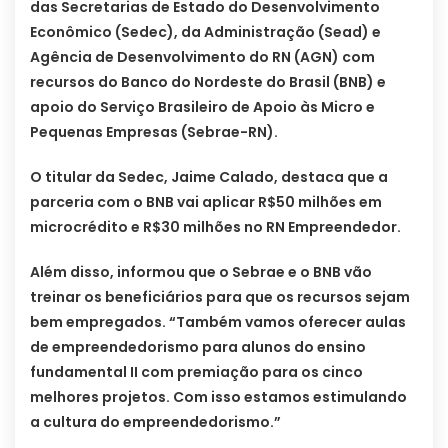
das Secretarias de Estado do Desenvolvimento
Econômico (Sedec), da Administração (Sead) e
Agência de Desenvolvimento do RN (AGN) com
recursos do Banco do Nordeste do Brasil (BNB) e
apoio do Serviço Brasileiro de Apoio às Micro e
Pequenas Empresas (Sebrae-RN).
O titular da Sedec, Jaime Calado, destaca que a
parceria com o BNB vai aplicar R$50 milhões em
microcrédito e R$30 milhões no RN Empreendedor.
Além disso, informou que o Sebrae e o BNB vão
treinar os beneficiários para que os recursos sejam
bem empregados. “Também vamos oferecer aulas
de empreendedorismo para alunos do ensino
fundamental II com premiação para os cinco
melhores projetos. Com isso estamos estimulando
a cultura do empreendedorismo.”