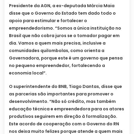
Presidente da AGN, a ex-deputada Márcia Maia
disse que o Governo do Estado tem dado todo o
apoio para estimular e fortalecer o
empreendedorismo. “Somos a única instituição no
Brasil que não cobra juros se o tomador pagar em
dia. Vamos a quem mais precisa, inclusive a
comunidades quilombolas, como orienta a
Governadora, porque este é um governo que pensa
no pequeno empreendedor, fortalecendo a
economia local”.
O superintendente do BNB, Tiago Dantas, disse que
as parcerias são importantes para promover o
desenvolvimento. “Não só crédito, mas também
educação técnica e empreendedora para os atores
produtivos seguirem em direção à formalização.
Este acordo de cooperação com o Governo do RN
nos deixa muito felizes porque atende a quem mais