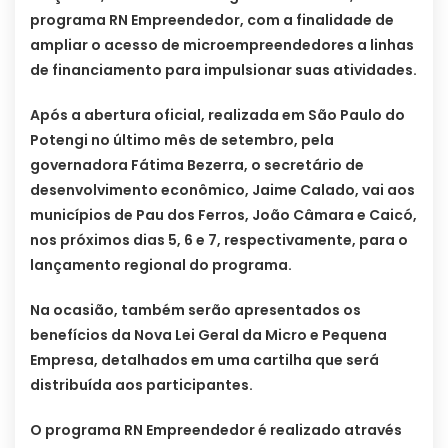
programa RN Empreendedor, com a finalidade de
ampliar o acesso de microempreendedores a linhas
de financiamento para impulsionar suas atividades.
Após a abertura oficial, realizada em São Paulo do
Potengi no último mês de setembro, pela
governadora Fátima Bezerra, o secretário de
desenvolvimento econômico, Jaime Calado, vai aos
municípios de Pau dos Ferros, João Câmara e Caicó,
nos próximos dias 5, 6 e 7, respectivamente, para o
lançamento regional do programa.
Na ocasião, também serão apresentados os
benefícios da Nova Lei Geral da Micro e Pequena
Empresa, detalhados em uma cartilha que será
distribuída aos participantes.
O programa RN Empreendedor é realizado através