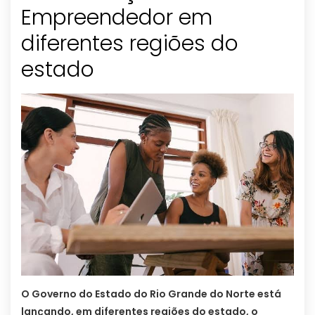
Empreendedor em
diferentes regiões do
estado
O Governo do Estado do Rio Grande do Norte está
lançando, em diferentes regiões do estado, o