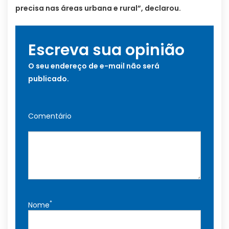
precisa nas áreas urbana e rural”, declarou.
Escreva sua opinião
O seu endereço de e-mail não será
publicado.
Comentário
*
Nome