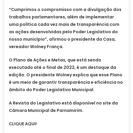
“Cumprimos o compromisso com a divulgação dos
trabalhos parlamentares, além de implementar
uma política cada vez mais de transparência com
as ações desenvolvidas pelo Poder Legislativo do
nosso município”, afirmou o presidente da Casa,
vereador Wolney França.
O Plano de Ações e Metas, que está sendo
executado até o final de 2022, é um destaque da
edição. O presidente Wolney explica que esse Plano
é um meio de garantir transparência e eficiência no
âmbito do Poder Legislativo Municipal.
A Revista do Legislativo está disponível no site da
Câmara Municipal de Parnamirim.
CLIQUE AQUI!