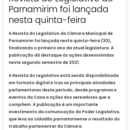
Parnamirim foi lançada
nesta quinta-feira
A Revista do Legislativo da Câmara Municipal de
Parnamirim foi lançada nesta quinta-feira (30),
finalizando o primeiro ano da atual legislatura. A
publicação dá destaque às ações desenvolvidas
neste segundo semestre de 2021.
A Revista do Legislativo está sendo disponibilizada
em formato digital e traz as principais atividades
parlamentares deste período, desde programas e
eventos da Casa a ações dos vereadores que a
compõem. A publicação é um importante
investimento da comunicação do Poder Legislativo,
que leva ao cidadão parnamirinense o resultado do
trabalho parlamentar da Câmara.