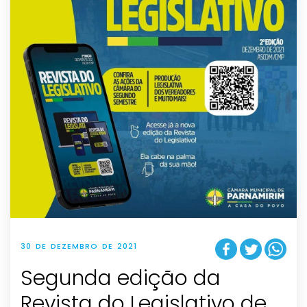
30 DE DEZEMBRO DE 2021
Segunda edição da
Revista do Legislativo de