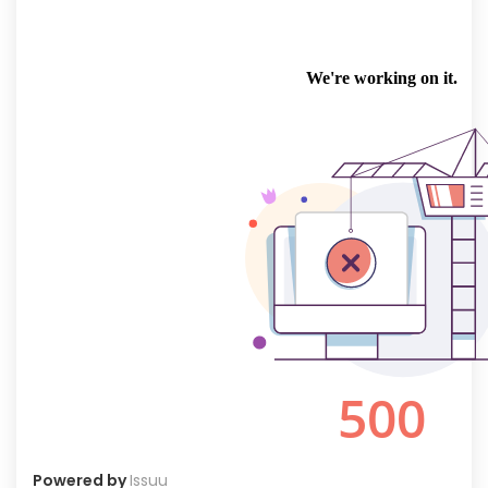
Powered by
Issuu