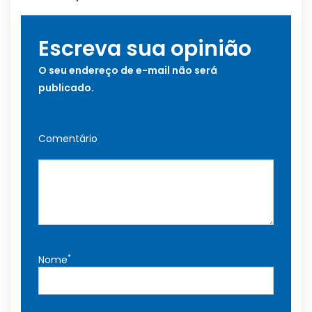
Escreva sua opinião
O seu endereço de e-mail não será
publicado.
Comentário
*
Nome