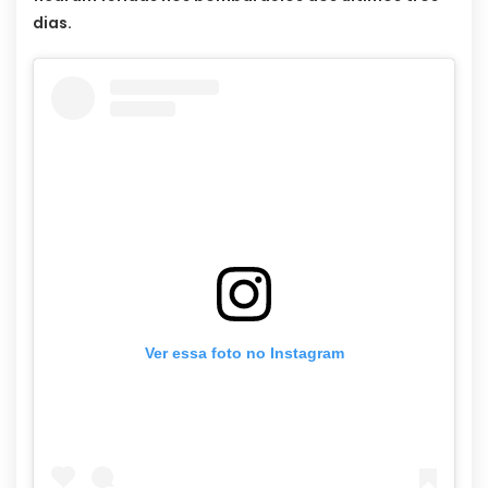
dias.
Ver essa foto no Instagram