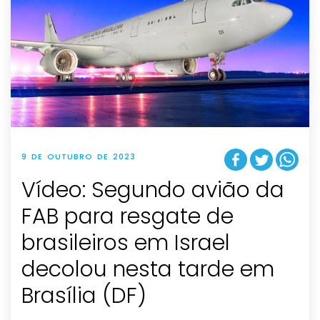
9 DE OUTUBRO DE 2023
Vídeo: Segundo avião da
FAB para resgate de
brasileiros em Israel
decolou nesta tarde em
Brasília (DF)