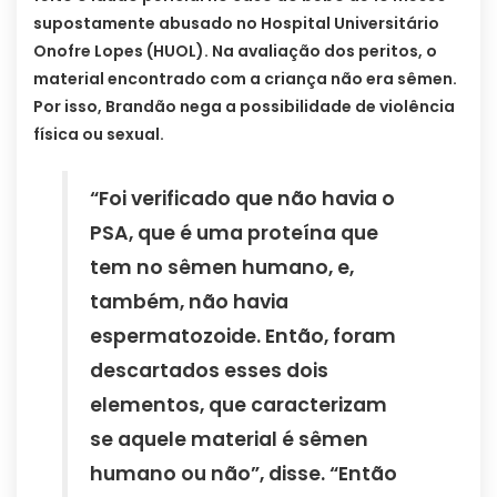
supostamente abusado no Hospital Universitário
Onofre Lopes (HUOL). Na avaliação dos peritos, o
material encontrado com a criança não era sêmen.
Por isso, Brandão nega a possibilidade de violência
física ou sexual.
“Foi verificado que não havia o
PSA, que é uma proteína que
tem no sêmen humano, e,
também, não havia
espermatozoide. Então, foram
descartados esses dois
elementos, que caracterizam
se aquele material é sêmen
humano ou não”, disse. “Então