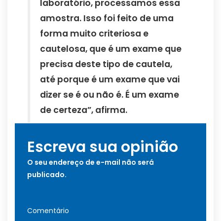
laboratório, processamos essa
amostra. Isso foi feito de uma
forma muito criteriosa e
cautelosa, que é um exame que
precisa deste tipo de cautela,
até porque é um exame que vai
dizer se é ou não é. É um exame
de certeza”, afirma.
Escreva sua opinião
O seu endereço de e-mail não será
publicado.
Comentário