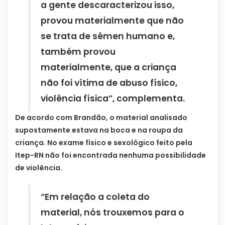
a gente descaracterizou isso,
provou materialmente que não
se trata de sêmen humano e,
também provou
materialmente, que a criança
não foi vítima de abuso físico,
violência física”, complementa.
De acordo com Brandão, o material analisado
supostamente estava na boca e na roupa da
criança. No exame físico e sexológico feito pela
Itep-RN não foi encontrada nenhuma possibilidade
de violência.
“Em relação a coleta do
material, nós trouxemos para o