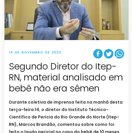
14 DE NOVEMBRO DE 2023
Segundo Diretor do Itep-
RN, material analisado em
bebê não era sêmen
Durante coletiva de imprensa feita na manhã desta
terça-feira 14, o diretor do Instituto Técnico-
Científico de Perícia do Rio Grande do Norte (Itep-
RN), Marcos Brandão, comentou sobre como foi
feito o laudo pericial no caso do bebê de 10 meses