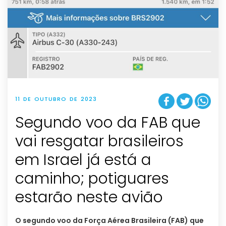
11 DE OUTUBRO DE 2023
Segundo voo da FAB que
vai resgatar brasileiros
em Israel já está a
caminho; potiguares
estarão neste avião
O segundo voo da Força Aérea Brasileira (FAB) que