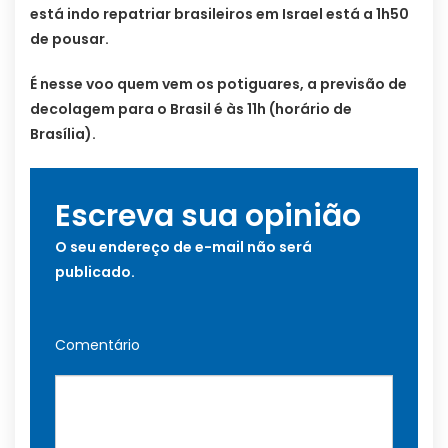
está indo repatriar brasileiros em Israel está a 1h50
de pousar.
É nesse voo quem vem os potiguares, a previsão de
decolagem para o Brasil é às 11h (horário de
Brasília).
Escreva sua opinião
O seu endereço de e-mail não será
publicado.
Comentário