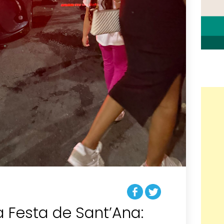
 Festa de Sant’Ana: