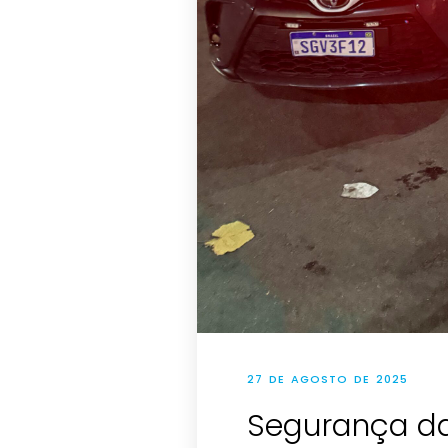
27 DE AGOSTO DE 2025
Segurança da