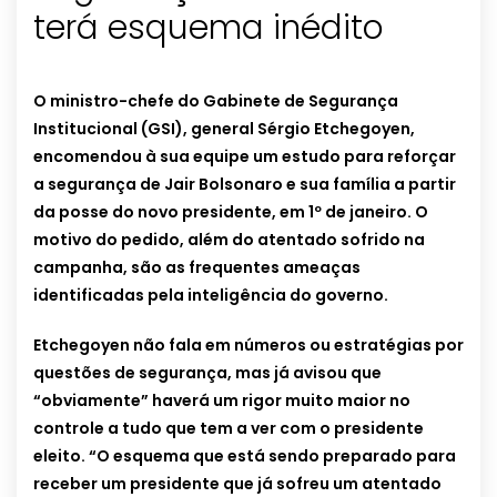
terá esquema inédito
O ministro-chefe do Gabinete de Segurança
Institucional (GSI), general Sérgio Etchegoyen,
encomendou à sua equipe um estudo para reforçar
a segurança de Jair Bolsonaro e sua família a partir
da posse do novo presidente, em 1º de janeiro. O
motivo do pedido, além do atentado sofrido na
campanha, são as frequentes ameaças
identificadas pela inteligência do governo.
Etchegoyen não fala em números ou estratégias por
questões de segurança, mas já avisou que
“obviamente” haverá um rigor muito maior no
controle a tudo que tem a ver com o presidente
eleito. “O esquema que está sendo preparado para
receber um presidente que já sofreu um atentado