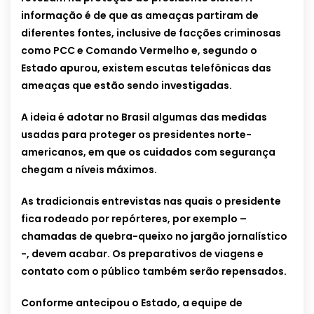
informação é de que as ameaças partiram de
diferentes fontes, inclusive de facções criminosas
como PCC e Comando Vermelho e, segundo o
Estado apurou, existem escutas telefônicas das
ameaças que estão sendo investigadas.
A ideia é adotar no Brasil algumas das medidas
usadas para proteger os presidentes norte-
americanos, em que os cuidados com segurança
chegam a níveis máximos.
As tradicionais entrevistas nas quais o presidente
fica rodeado por repórteres, por exemplo –
chamadas de quebra-queixo no jargão jornalístico
-, devem acabar. Os preparativos de viagens e
contato com o público também serão repensados.
Conforme antecipou o Estado, a equipe de