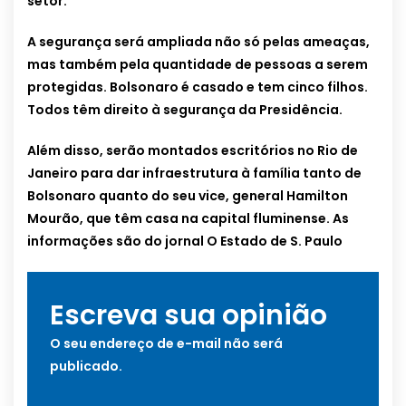
setor.
A segurança será ampliada não só pelas ameaças,
mas também pela quantidade de pessoas a serem
protegidas. Bolsonaro é casado e tem cinco filhos.
Todos têm direito à segurança da Presidência.
Além disso, serão montados escritórios no Rio de
Janeiro para dar infraestrutura à família tanto de
Bolsonaro quanto do seu vice, general Hamilton
Mourão, que têm casa na capital fluminense. As
informações são do jornal O Estado de S. Paulo
Escreva sua opinião
O seu endereço de e-mail não será
publicado.