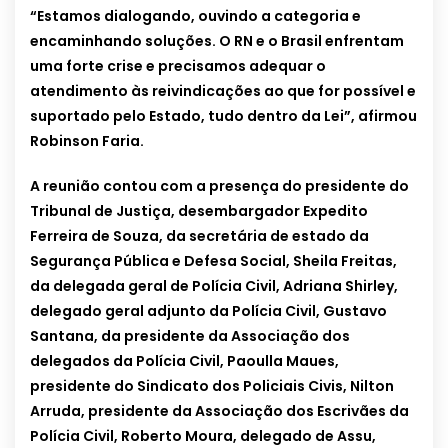
“Estamos dialogando, ouvindo a categoria e
encaminhando soluções. O RN e o Brasil enfrentam
uma forte crise e precisamos adequar o
atendimento às reivindicações ao que for possível e
suportado pelo Estado, tudo dentro da Lei”, afirmou
Robinson Faria.
A reunião contou com a presença do presidente do
Tribunal de Justiça, desembargador Expedito
Ferreira de Souza, da secretária de estado da
Segurança Pública e Defesa Social, Sheila Freitas,
da delegada geral de Polícia Civil, Adriana Shirley,
delegado geral adjunto da Polícia Civil, Gustavo
Santana, da presidente da Associação dos
delegados da Polícia Civil, Paoulla Maues,
presidente do Sindicato dos Policiais Civis, Nilton
Arruda, presidente da Associação dos Escrivães da
Polícia Civil, Roberto Moura, delegado de Assu,