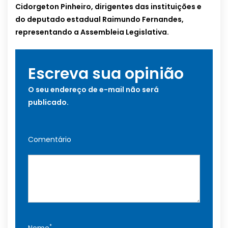
Cidorgeton Pinheiro, dirigentes das instituições e
do deputado estadual Raimundo Fernandes,
representando a Assembleia Legislativa.
Escreva sua opinião
O seu endereço de e-mail não será
publicado.
Comentário
*