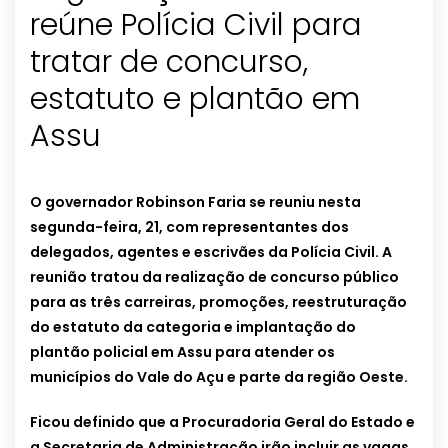
reúne Polícia Civil para
tratar de concurso,
estatuto e plantão em
Assu
O governador Robinson Faria se reuniu nesta
segunda-feira, 21, com representantes dos
delegados, agentes e escrivães da Polícia Civil. A
reunião tratou da realização de concurso público
para as três carreiras, promoções, reestruturação
do estatuto da categoria e implantação do
plantão policial em Assu para atender os
municípios do Vale do Açu e parte da região Oeste.
Ficou definido que a Procuradoria Geral do Estado e
a Secretaria de Administração irão incluir as vagas