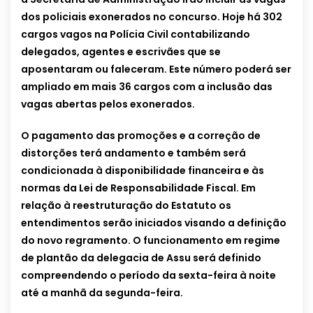
dos policiais exonerados no concurso. Hoje há 302
cargos vagos na Polícia Civil contabilizando
delegados, agentes e escrivães que se
aposentaram ou faleceram. Este número poderá ser
ampliado em mais 36 cargos com a inclusão das
vagas abertas pelos exonerados.
O pagamento das promoções e a correção de
distorções terá andamento e também será
condicionada à disponibilidade financeira e às
normas da Lei de Responsabilidade Fiscal. Em
relação à reestruturação do Estatuto os
entendimentos serão iniciados visando a definição
do novo regramento. O funcionamento em regime
de plantão da delegacia de Assu será definido
compreendendo o período da sexta-feira à noite
até a manhã da segunda-feira.