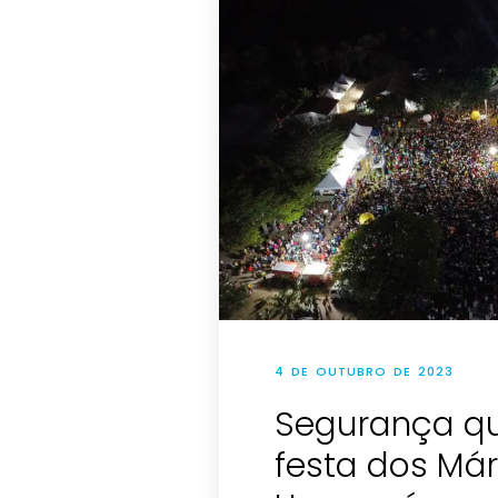
4 DE OUTUBRO DE 2023
Segurança qu
festa dos Már