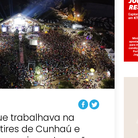
e trabalhava na
tires de Cunhaú e