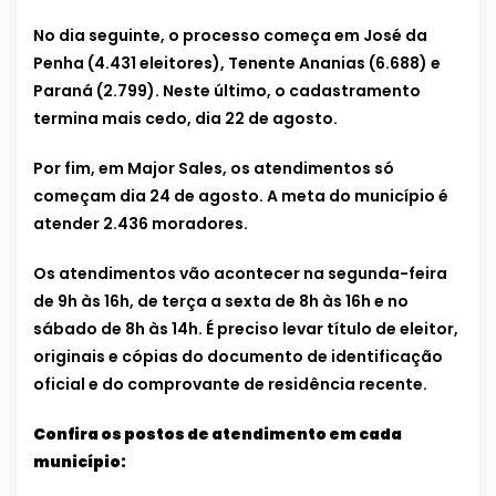
No dia seguinte, o processo começa em José da
Penha (4.431 eleitores), Tenente Ananias (6.688) e
Paraná (2.799). Neste último, o cadastramento
termina mais cedo, dia 22 de agosto.
Por fim, em Major Sales, os atendimentos só
começam dia 24 de agosto. A meta do município é
atender 2.436 moradores.
Os atendimentos vão acontecer na segunda-feira
de 9h às 16h, de terça a sexta de 8h às 16h e no
sábado de 8h às 14h. É preciso levar título de eleitor,
originais e cópias do documento de identificação
oficial e do comprovante de residência recente.
Confira os postos de atendimento em cada
município: