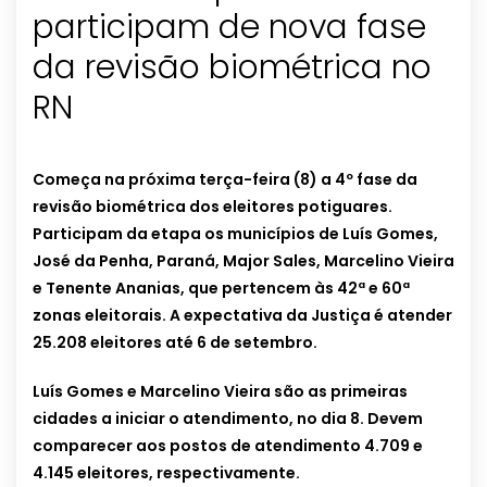
participam de nova fase
da revisão biométrica no
RN
Começa na próxima terça-feira (8) a 4º fase da
revisão biométrica dos eleitores potiguares.
Participam da etapa os municípios de Luís Gomes,
José da Penha, Paraná, Major Sales, Marcelino Vieira
e Tenente Ananias, que pertencem às 42ª e 60ª
zonas eleitorais. A expectativa da Justiça é atender
25.208 eleitores até 6 de setembro.
Luís Gomes e Marcelino Vieira são as primeiras
cidades a iniciar o atendimento, no dia 8. Devem
comparecer aos postos de atendimento 4.709 e
4.145 eleitores, respectivamente.