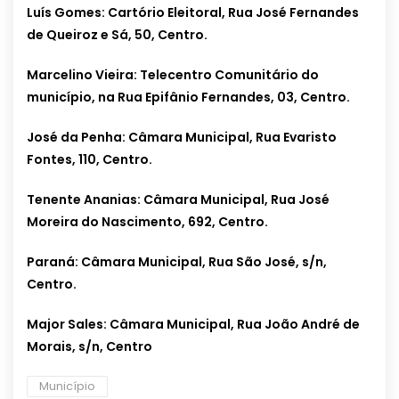
Luís Gomes: Cartório Eleitoral, Rua José Fernandes
de Queiroz e Sá, 50, Centro.
Marcelino Vieira: Telecentro Comunitário do
município, na Rua Epifânio Fernandes, 03, Centro.
José da Penha: Câmara Municipal, Rua Evaristo
Fontes, 110, Centro.
Tenente Ananias: Câmara Municipal, Rua José
Moreira do Nascimento, 692, Centro.
Paraná: Câmara Municipal, Rua São José, s/n,
Centro.
Major Sales: Câmara Municipal, Rua João André de
Morais, s/n, Centro
Município