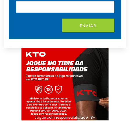
ENVIAR
Jogue com responsabilidade. 18+