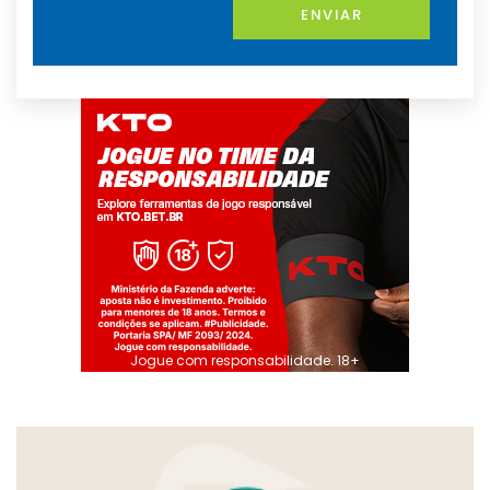
ENVIAR
Jogue com responsabilidade. 18+