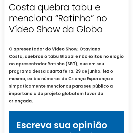
Costa quebra tabu e
menciona “Ratinho” no
Vídeo Show da Globo
O apresentador do Vídeo Show, Otaviano
Costa, quebrou o tabu Global e não exitou no elogio
ao apresentador Ratinho (SBT), que em seu
programa dessa quarta feira, 29 de junho, fez o
mesmo, exibiu números do Criança Esperança e
simpaticamente mencionou para seu público a
importância do projeto global em favor da
criançada.
Escreva sua opinião