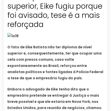
superior, Eike fugiu porque
foi avisado, tese é a mais
reforçada
O fato de Eike Batista não ter diploma de nível
superior e, consequentemente, ter que ocupar uma
cela com presos comuns, caso volte
espontaneamente ao Brasil, reforçou entre
analistas políticos e fontes ligadas à Polícia Federal
a tese de que o empresário fugiu do país.
Embora o advogado de Eike tenha dito que o
empresário pretende se entregar à Justiça o mais
breve possível e que ele estaria em Nova York, nos
Estados Unidos, para reunião de negócios, chamou