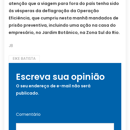
atenção que a viagem para fora do país tenha sido
às vésperas da deflagração da Operação
Eficiência, que cumpriu nesta manhã mandados de
prisão preventiva, incluindo uma ação na casa do
empresário, no Jardim Botânico, na Zona Sul do Rio.
JB
EIKE BATISTA
Escreva sua opinião
O seu endereço de e-mail não será
publicado.
Comentário