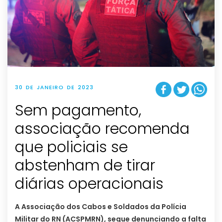
30 DE JANEIRO DE 2023
Sem pagamento,
associação recomenda
que policiais se
abstenham de tirar
diárias operacionais
A Associação dos Cabos e Soldados da Polícia
Militar do RN (ACSPMRN), segue denunciando a falta