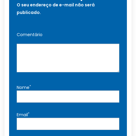
O seu endereço de e-mail não será
publicado.
Comentário
*
Nome
*
Email