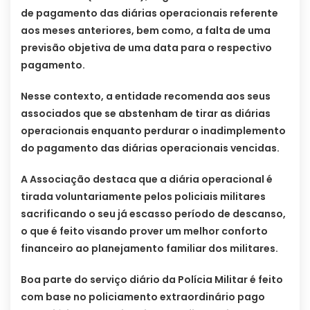
de pagamento das diárias operacionais referente
aos meses anteriores, bem como, a falta de uma
previsão objetiva de uma data para o respectivo
pagamento.
Nesse contexto, a entidade recomenda aos seus
associados que se abstenham de tirar as diárias
operacionais enquanto perdurar o inadimplemento
do pagamento das diárias operacionais vencidas.
A Associação destaca que a diária operacional é
tirada voluntariamente pelos policiais militares
sacrificando o seu já escasso período de descanso,
o que é feito visando prover um melhor conforto
financeiro ao planejamento familiar dos militares.
Boa parte do serviço diário da Polícia Militar é feito
com base no policiamento extraordinário pago