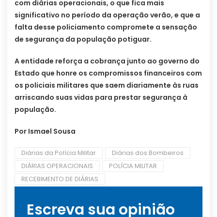
com diárias operacionais, o que fica mais
significativo no período da operação verão, e que a
falta desse policiamento compromete a sensação
de segurança da população potiguar.
A entidade reforça a cobrança junto ao governo do
Estado que honre os compromissos financeiros com
os policiais militares que saem diariamente às ruas
arriscando suas vidas para prestar segurança à
população.
Por Ismael Sousa
Diárias da Polícia Militar
Diárias dos Bombeiros
DIÁRIAS OPERACIONAIS
POLÍCIA MILITAR
RECEBIMENTO DE DIÁRIAS
Escreva sua opinião