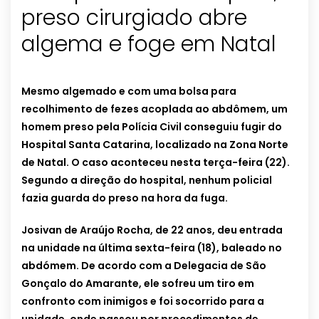
preso cirurgiado abre
algema e foge em Natal
Mesmo algemado e com uma bolsa para
recolhimento de fezes acoplada ao abdômem, um
homem preso pela Polícia Civil conseguiu fugir do
Hospital Santa Catarina, localizado na Zona Norte
de Natal. O caso aconteceu nesta terça-feira (22).
Segundo a direção do hospital, nenhum policial
fazia guarda do preso na hora da fuga.
Josivan de Araújo Rocha, de 22 anos, deu entrada
na unidade na última sexta-feira (18), baleado no
abdómem. De acordo com a Delegacia de São
Gonçalo do Amarante, ele sofreu um tiro em
confronto com inimigos e foi socorrido para a