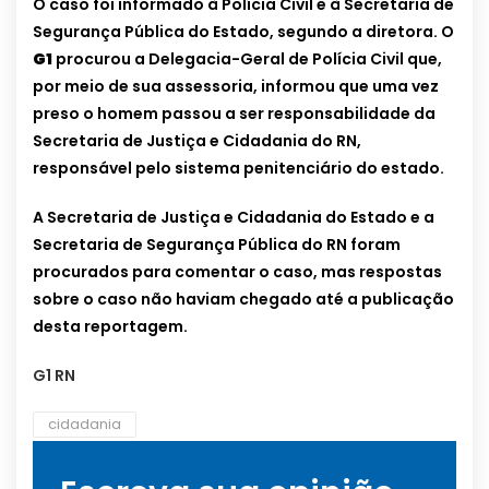
O caso foi informado à Polícia Civil e à Secretaria de
Segurança Pública do Estado, segundo a diretora. O
G1
procurou a Delegacia-Geral de Polícia Civil que,
por meio de sua assessoria, informou que uma vez
preso o homem passou a ser responsabilidade da
Secretaria de Justiça e Cidadania do RN,
responsável pelo sistema penitenciário do estado.
A Secretaria de Justiça e Cidadania do Estado e a
Secretaria de Segurança Pública do RN foram
procurados para comentar o caso, mas respostas
sobre o caso não haviam chegado até a publicação
desta reportagem.
G1 RN
cidadania