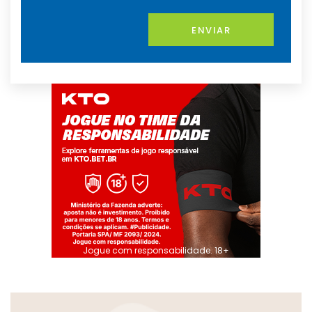
ENVIAR
Jogue com responsabilidade. 18+