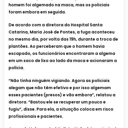
homem foi algemado na maca, mas os policiais
foram embora em seguida.
De acordo com a diretora do Hospital Santa
Catarina, Maria José de Pontes, a fuga aconteceu
no mesmo dia, por volta das 19h, durante a troca de
plantões. Ao perceberam que o homem havia
escapado, os funcionários encontraram a algema
em um saco de lixo ao lado da maca e acionaram a
polícia.
“Não tinha ninguém vigiando. Agora as policiais
alegam que não têm efetivo e por isso algemam
esses pacientes (presos) e vão embora”, relatou a
diretora. “Bastou ele se recuperar um pouco e
fugiu”, disse. Para ela, a situação coloca em risco
profissionais e pacientes.