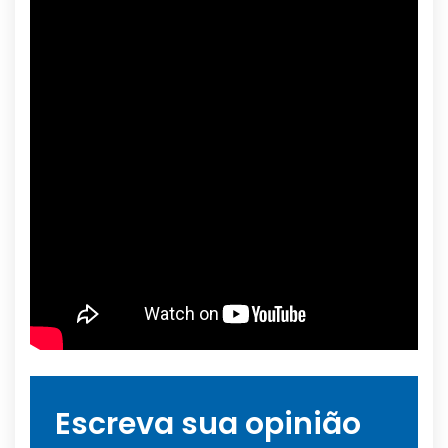
Escreva sua opinião