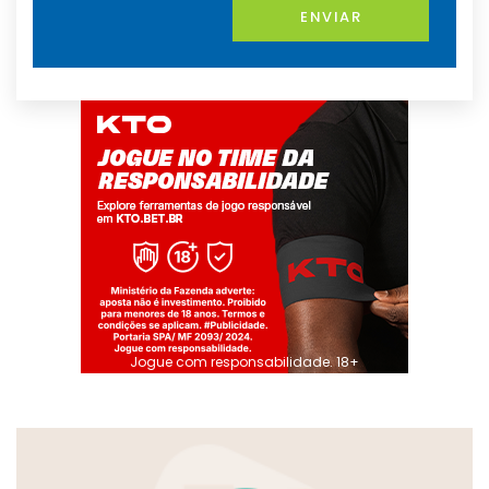
ENVIAR
Jogue com responsabilidade. 18+