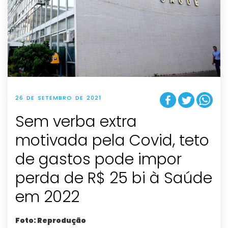
26 DE SETEMBRO DE 2021
Sem verba extra
motivada pela Covid, teto
de gastos pode impor
perda de R$ 25 bi à Saúde
em 2022
Foto: Reprodução