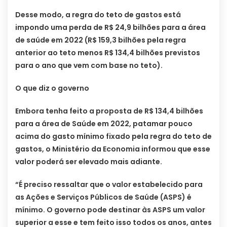
Desse modo, a regra do teto de gastos está
impondo uma perda de R$ 24,9 bilhões para a área
de saúde em 2022 (R$ 159,3 bilhões pela regra
anterior ao teto menos R$ 134,4 bilhões previstos
para o ano que vem com base no teto).
O que diz o governo
Embora tenha feito a proposta de R$ 134,4 bilhões
para a área de Saúde em 2022, patamar pouco
acima do gasto mínimo fixado pela regra do teto de
gastos, o Ministério da Economia informou que esse
valor poderá ser elevado mais adiante.
“É preciso ressaltar que o valor estabelecido para
as Ações e Serviços Públicos de Saúde (ASPS) é
mínimo. O governo pode destinar às ASPS um valor
superior a esse e tem feito isso todos os anos, antes