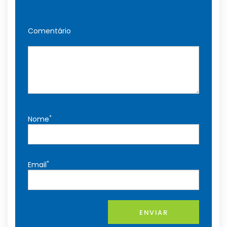
Comentário
*
Nome
*
Email
ENVIAR