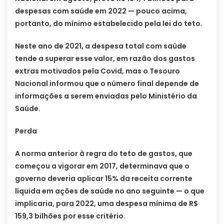
despesas com saúde em 2022 — pouco acima,
portanto, do mínimo estabelecido pela lei do teto.
Neste ano de 2021, a despesa total com saúde
tende a superar esse valor, em razão dos gastos
extras motivados pela Covid, mas o Tesouro
Nacional informou que o número final depende de
informações a serem enviadas pelo Ministério da
Saúde.
Perda
A norma anterior à regra do teto de gastos, que
começou a vigorar em 2017, determinava que o
governo deveria aplicar 15% da receita corrente
líquida em ações de saúde no ano seguinte — o que
implicaria, para 2022, uma despesa mínima de R$
159,3 bilhões por esse critério.