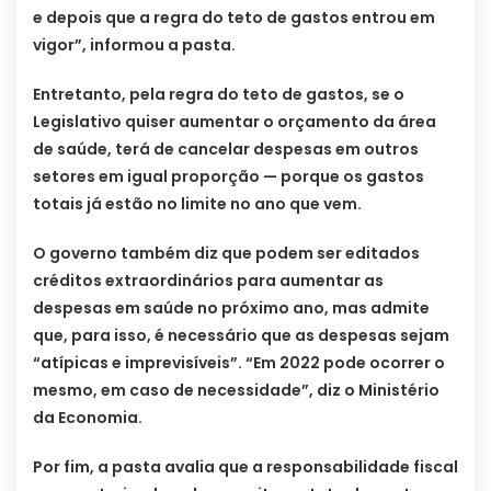
e depois que a regra do teto de gastos entrou em
vigor”, informou a pasta.
Entretanto, pela regra do teto de gastos, se o
Legislativo quiser aumentar o orçamento da área
de saúde, terá de cancelar despesas em outros
setores em igual proporção — porque os gastos
totais já estão no limite no ano que vem.
O governo também diz que podem ser editados
créditos extraordinários para aumentar as
despesas em saúde no próximo ano, mas admite
que, para isso, é necessário que as despesas sejam
“atípicas e imprevisíveis”. “Em 2022 pode ocorrer o
mesmo, em caso de necessidade”, diz o Ministério
da Economia.
Por fim, a pasta avalia que a responsabilidade fiscal