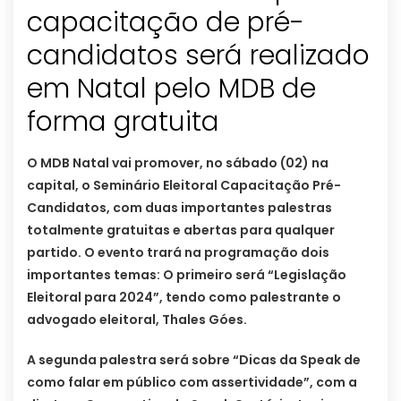
capacitação de pré-
candidatos será realizado
em Natal pelo MDB de
forma gratuita
O MDB Natal vai promover, no sábado (02) na
capital, o Seminário Eleitoral Capacitação Pré-
Candidatos, com duas importantes palestras
totalmente gratuitas e abertas para qualquer
partido. O evento trará na programação dois
importantes temas: O primeiro será “Legislação
Eleitoral para 2024”, tendo como palestrante o
advogado eleitoral, Thales Góes.
A segunda palestra será sobre “Dicas da Speak de
como falar em público com assertividade”, com a