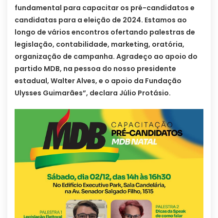
fundamental para capacitar os pré-candidatos e
candidatas para a eleição de 2024. Estamos ao
longo de vários encontros ofertando palestras de
legislação, contabilidade, marketing, oratória,
organização de campanha. Agradeço ao apoio do
partido MDB, na pessoa do nosso presidente
estadual, Walter Alves, e o apoio da Fundação
Ulysses Guimarães”, declara Júlio Protásio.