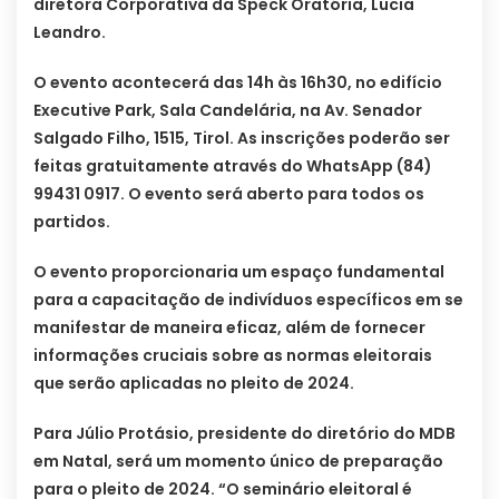
diretora Corporativa da Speck Oratória, Lucia
Leandro.
O evento acontecerá das 14h às 16h30, no edifício
Executive Park, Sala Candelária, na Av. Senador
Salgado Filho, 1515, Tirol. As inscrições poderão ser
feitas gratuitamente através do WhatsApp (84)
99431 0917. O evento será aberto para todos os
partidos.
O evento proporcionaria um espaço fundamental
para a capacitação de indivíduos específicos em se
manifestar de maneira eficaz, além de fornecer
informações cruciais sobre as normas eleitorais
que serão aplicadas no pleito de 2024.
Para Júlio Protásio, presidente do diretório do MDB
em Natal, será um momento único de preparação
para o pleito de 2024. “O seminário eleitoral é