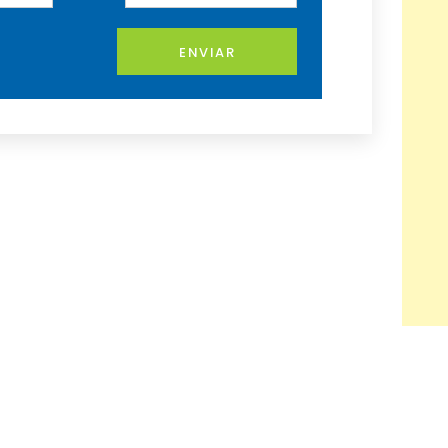
ENVIAR