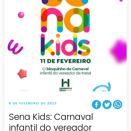
8 DE FEVEREIRO DE 2023
Sena Kids: Carnaval
infantil do vereador