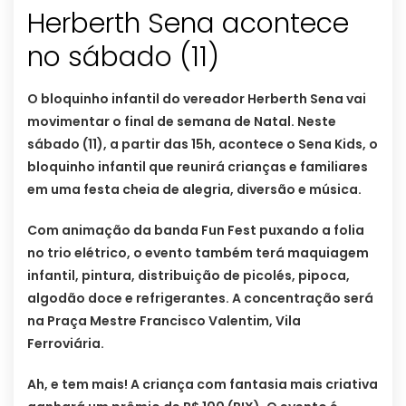
Herberth Sena acontece
no sábado (11)
O bloquinho infantil do vereador Herberth Sena vai
movimentar o final de semana de Natal. Neste
sábado (11), a partir das 15h, acontece o Sena Kids, o
bloquinho infantil que reunirá crianças e familiares
em uma festa cheia de alegria, diversão e música.
Com animação da banda Fun Fest puxando a folia
no trio elétrico, o evento também terá maquiagem
infantil, pintura, distribuição de picolés, pipoca,
algodão doce e refrigerantes. A concentração será
na Praça Mestre Francisco Valentim, Vila
Ferroviária.
Ah, e tem mais! A criança com fantasia mais criativa