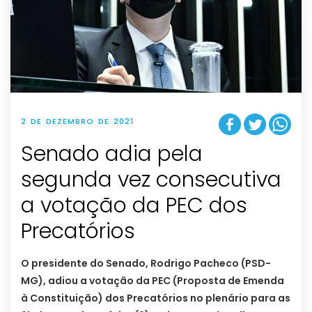
2 DE DEZEMBRO DE 2021
Senado adia pela
segunda vez consecutiva
a votação da PEC dos
Precatórios
O presidente do Senado, Rodrigo Pacheco (PSD-
MG), adiou a votação da PEC (Proposta de Emenda
à Constituição) dos Precatórios no plenário para as