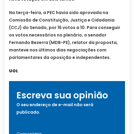
Na terça-feira, a PEC havia sido aprovada na
Comissão de Constituição, Justiça e Cidadania
(CCJ) do Senado, por 16 votos a 10. Para conseguir
os votos necessários no plenário, o senador
Fernando Bezerra (MDB-PE), relator da proposta,
manteve nos últimos dias negociações com
parlamentares da oposição e independentes.
UOL
Escreva sua opinião
O seu endereço de e-mail não será
publicado.