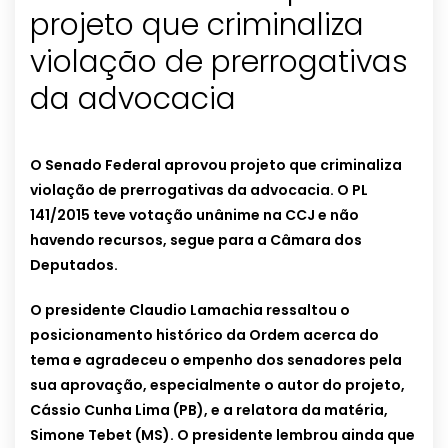
projeto que criminaliza
violação de prerrogativas
da advocacia
O Senado Federal aprovou projeto que criminaliza
violação de prerrogativas da advocacia. O PL
141/2015 teve votação unânime na CCJ e não
havendo recursos, segue para a Câmara dos
Deputados.
O presidente Claudio Lamachia ressaltou o
posicionamento histórico da Ordem acerca do
tema e agradeceu o empenho dos senadores pela
sua aprovação, especialmente o autor do projeto,
Cássio Cunha Lima (PB), e a relatora da matéria,
Simone Tebet (MS). O presidente lembrou ainda que