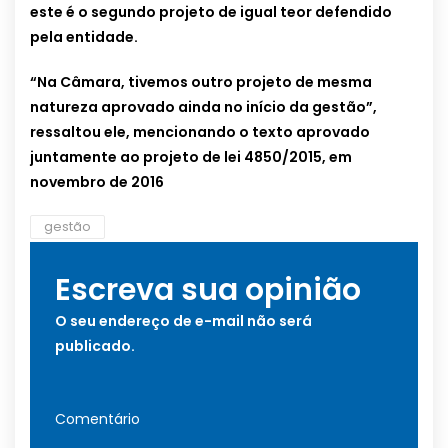
este é o segundo projeto de igual teor defendido
pela entidade.
“Na Câmara, tivemos outro projeto de mesma
natureza aprovado ainda no início da gestão”,
ressaltou ele, mencionando o texto aprovado
juntamente ao projeto de lei 4850/2015, em
novembro de 2016
gestão
Escreva sua opinião
O seu endereço de e-mail não será
publicado.
Comentário