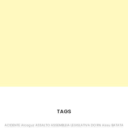
TAGS
ACIDENTE
Alcaçuz
ASSALTO
ASSEMBLEIA LEGISLATIVA DO RN
Assu
BATATA