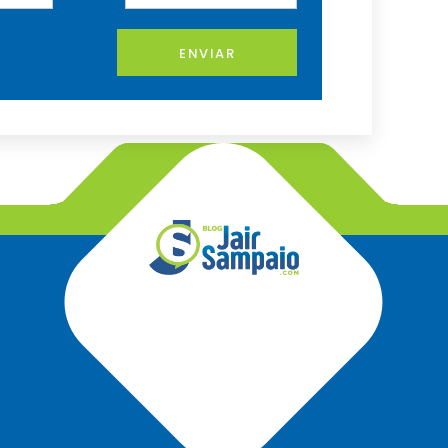
ENVIAR