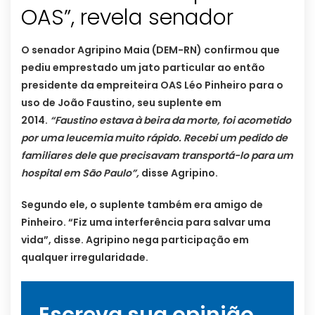
OAS”, revela senador
O senador Agripino Maia (DEM-RN) confirmou que
pediu emprestado um jato particular ao então
presidente da empreiteira OAS Léo Pinheiro para o
uso de João Faustino, seu suplente em
2014.
“Faustino estava à beira da morte, foi acometido
por uma leucemia muito rápido. Recebi um pedido de
familiares dele que precisavam transportá-lo para um
hospital em São Paulo”,
disse Agripino.
Segundo ele, o suplente também era amigo de
Pinheiro. “Fiz uma interferência para salvar uma
vida”, disse. Agripino nega participação em
qualquer irregularidade.