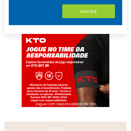
ENVIAR
Jogue com responsabilidade. 18+