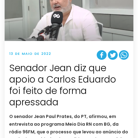
13 DE MAIO DE 2022
Senador Jean diz que
apoio a Carlos Eduardo
foi feito de forma
apressada
O senador Jean Paul Prates, do PT, afirmou, em
entrevista ao programa Meio Dia RN com BG, da
rádio 96FM, que o processo que levou ao anúncio do