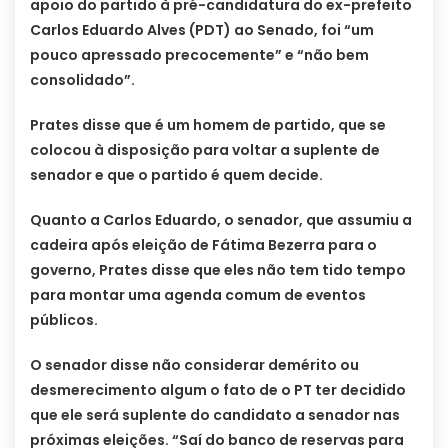
apoio do partido à pré-candidatura do ex-prefeito
Carlos Eduardo Alves (PDT) ao Senado, foi “um
pouco apressado precocemente” e “não bem
consolidado”.
Prates disse que é um homem de partido, que se
colocou à disposição para voltar a suplente de
senador e que o partido é quem decide.
Quanto a Carlos Eduardo, o senador, que assumiu a
cadeira após eleição de Fátima Bezerra para o
governo, Prates disse que eles não tem tido tempo
para montar uma agenda comum de eventos
públicos.
O senador disse não considerar demérito ou
desmerecimento algum o fato de o PT ter decidido
que ele será suplente do candidato a senador nas
próximas eleições. “Saí do banco de reservas para