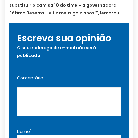
substituir o camisa 10 do time – a governadora
Fátima Bezerra – e fiz meus golzinhos’”, lembrou.
Escreva sua opinião
O seu endereço de e-mail não será
publicado.
Comentário
*
Nome