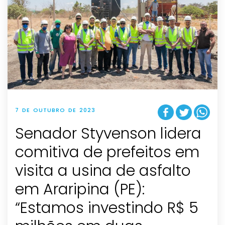
7 DE OUTUBRO DE 2023
Senador Styvenson lidera
comitiva de prefeitos em
visita a usina de asfalto
em Araripina (PE):
“Estamos investindo R$ 5