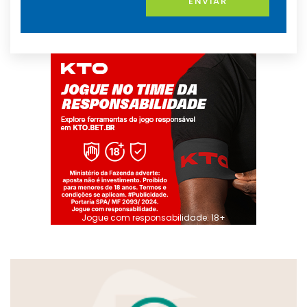
ENVIAR
Jogue com responsabilidade. 18+