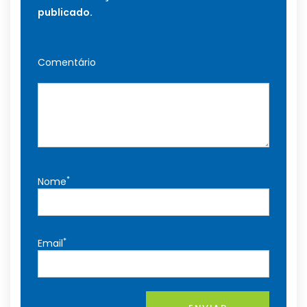
publicado.
Comentário
*
Nome
*
Email