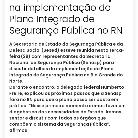
na implementação do
Plano Integrado de
Segurança Pública no RN
A Secretaria de Estado da Segurança Pública e da
Defesa Social (Sesed) esteve reunida nesta terça-
feira (29) com representantes da Secretaria
Nacional de Segurança Pública (Senasp) para
discutir detalhes da implementação do Plano
Integrado de Segurança Pública no Rio Grande do
Norte.
Durante o encontro, o delegado federal Humberto
Freire, explicou os próximos passos que a Senasp
fará no RN para que o plano possa ser posto em
prática. “Nesse primeiro momento iremos fazer um
diagnóstico das necessidades do Estado. Iremos
sentar e discutir com todos os órgãos que
compõem o sistema da Segurança Pública”,
afirmou.