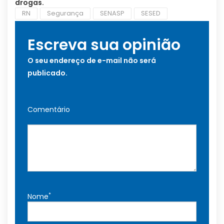
drogas.
RN
Segurança
SENASP
SESED
Escreva sua opinião
O seu endereço de e-mail não será
publicado.
Comentário
*
Nome