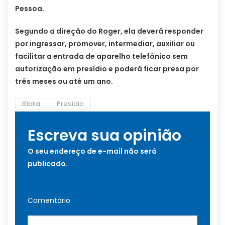
Pessoa.
Segundo a direção do Roger, ela deverá responder
por ingressar, promover, intermediar, auxiliar ou
facilitar a entrada de aparelho telefônico sem
autorização em presídio e poderá ficar presa por
três meses ou até um ano.
Bíblia
Presídio
Escreva sua opinião
O seu endereço de e-mail não será
publicado.
Comentário