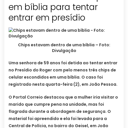
em bíblia para tentar
entrar em presídio
Chips estavam dentro de uma bíblia – Foto:
Divulgação
Uma senhora de 59 anos foi detida ao tentar entrar
no Presídio do Roger com pelo menos três chips de
celular escondidos em uma bíblia. O caso foi
registrado nesta quarta-feira (2), em João Pessoa.
O Portal Correio destacou que a mulher iria visitar o
marido que cumpre pena na unidade, mas foi
flagrada durante a abordagem de segurança. O
material foi apreendido e ela foi levada para a
Central de Polícia, no bairro do Geisel, em João