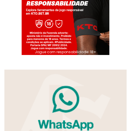
Jogue com responsabilidade. 18+