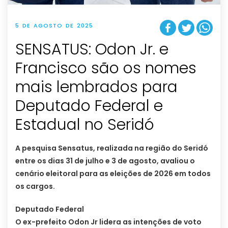
5 DE AGOSTO DE 2025
SENSATUS: Odon Jr. e
Francisco são os nomes
mais lembrados para
Deputado Federal e
Estadual no Seridó
A pesquisa Sensatus, realizada na região do Seridó
entre os dias 31 de julho e 3 de agosto, avaliou o
cenário eleitoral para as eleições de 2026 em todos
os cargos.
Deputado Federal
O ex-prefeito Odon Jr lidera as intenções de voto