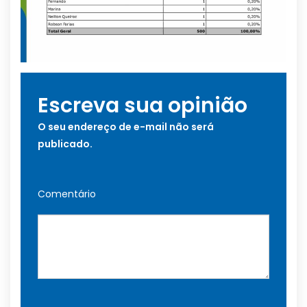
Escreva sua opinião
O seu endereço de e-mail não será
publicado.
Comentário