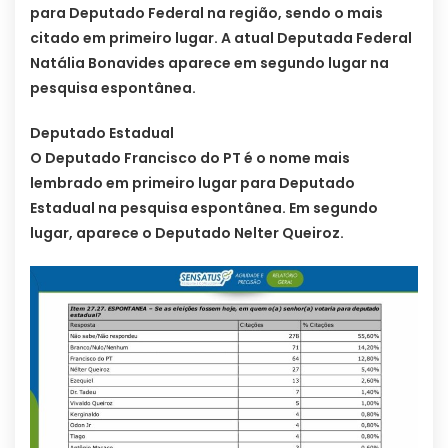
para Deputado Federal na região, sendo o mais
citado em primeiro lugar. A atual Deputada Federal
Natália Bonavides aparece em segundo lugar na
pesquisa espontânea.
Deputado Estadual
O Deputado Francisco do PT é o nome mais
lembrado em primeiro lugar para Deputado
Estadual na pesquisa espontânea. Em segundo
lugar, aparece o Deputado Nelter Queiroz.