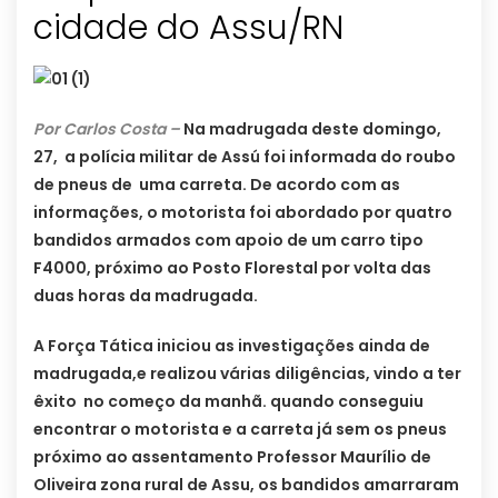
cidade do Assu/RN
Por Carlos Costa –
Na madrugada deste domingo,
27, a polícia militar de Assú foi informada do roubo
de pneus de uma carreta. De acordo com as
informações, o motorista foi abordado por quatro
bandidos armados com apoio de um carro tipo
F4000, próximo ao Posto Florestal por volta das
duas horas da madrugada.
A Força Tática iniciou as investigações ainda de
madrugada,e realizou várias diligências, vindo a ter
êxito no começo da manhã. quando conseguiu
encontrar o motorista e a carreta já sem os pneus
próximo ao assentamento Professor Maurílio de
Oliveira zona rural de Assu, os bandidos amarraram