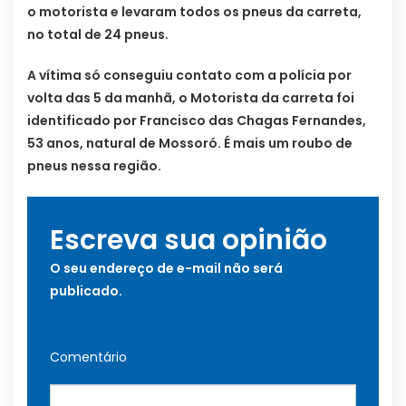
o motorista e levaram todos os pneus da carreta,
no total de 24 pneus.
A vítima só conseguiu contato com a polícia por
volta das 5 da manhã, o Motorista da carreta foi
identificado por Francisco das Chagas Fernandes,
53 anos, natural de Mossoró. É mais um roubo de
pneus nessa região.
Escreva sua opinião
O seu endereço de e-mail não será
publicado.
Comentário