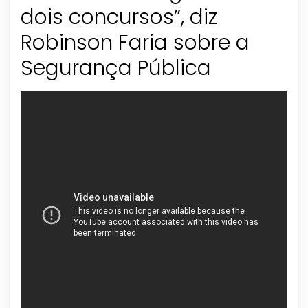
dois concursos”, diz
Robinson Faria sobre a
Segurança Pública