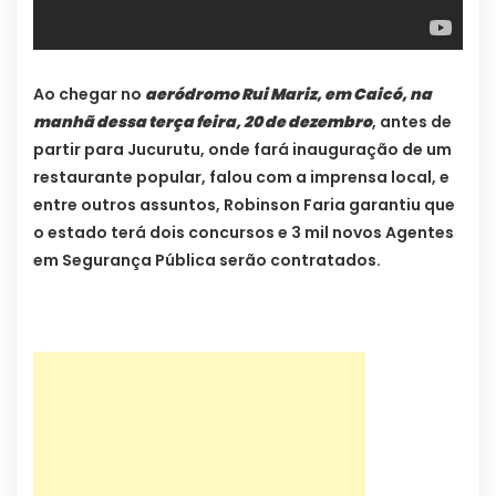
Ao chegar no
aeródromo Rui Mariz, em Caicó, na
manhã dessa terça feira, 20 de dezembro
, antes de
partir para Jucurutu, onde fará inauguração de um
restaurante popular, falou com a imprensa local, e
entre outros assuntos, Robinson Faria garantiu que
o estado terá dois concursos e 3 mil novos Agentes
em Segurança Pública serão contratados.