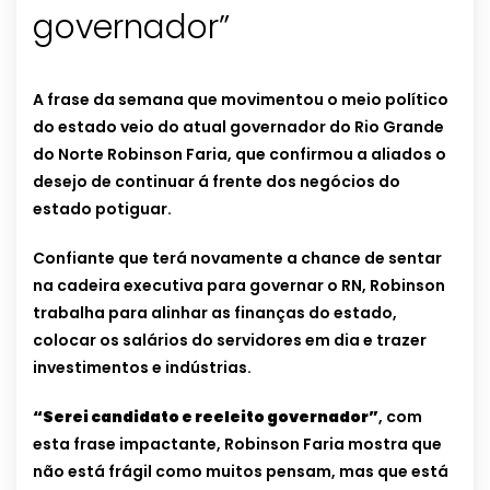
governador”
A frase da semana que movimentou o meio político
do estado veio do atual governador do Rio Grande
do Norte Robinson Faria, que confirmou a aliados o
desejo de continuar á frente dos negócios do
estado potiguar.
Confiante que terá novamente a chance de sentar
na cadeira executiva para governar o RN, Robinson
trabalha para alinhar as finanças do estado,
colocar os salários do servidores em dia e trazer
investimentos e indústrias.
“Serei candidato e reeleito governador”
, com
esta frase impactante, Robinson Faria mostra que
não está frágil como muitos pensam, mas que está