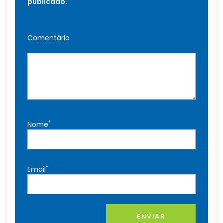
publicado.
Comentário
*
Nome
*
Email
ENVIAR