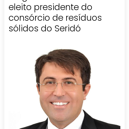
eleito presidente do
consórcio de resíduos
sólidos do Seridó