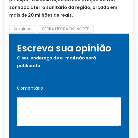
sonhado aterro sanitário da região, orçado em
mais de 20 milhões de reais.
Serginho
SERRA NEGRA DO NORTE
Escreva sua opinião
O seu endereço de e-mail não será
publicado.
Comentário