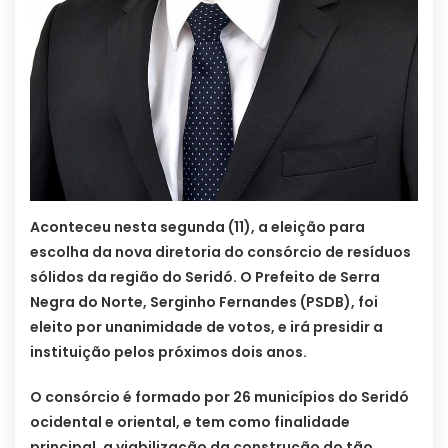
Aconteceu nesta segunda (11), a eleição para
escolha da nova diretoria do consórcio de resíduos
sólidos da região do Seridó. O Prefeito de Serra
Negra do Norte, Serginho Fernandes (PSDB), foi
eleito por unanimidade de votos, e irá presidir a
instituição pelos próximos dois anos.
O consórcio é formado por 26 municípios do Seridó
ocidental e oriental, e tem como finalidade
principal, a viabilização da construção do tão