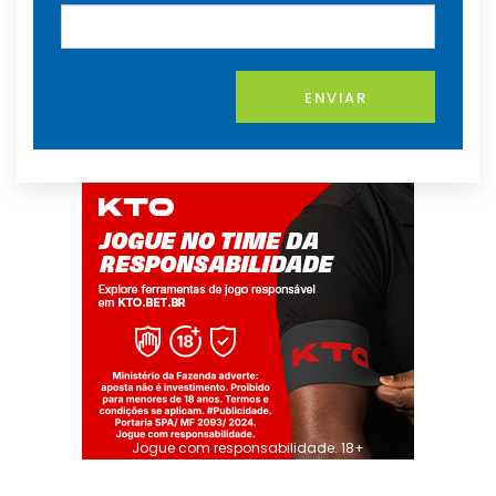
ENVIAR
Jogue com responsabilidade. 18+