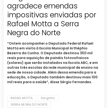
agradece emendas
impositivas enviadas por
Rafael Motta a Serra
Negra do Norte
“Ontem acompanhei o Deputado Federal Rafael
Motta em visita à Escola Municipal Arthéphio
Bezerra da Cunha. O Deputado destinou 350 mil
reais para aquisição de painéis fotovoltaicos
(solares) que serão instalados na Escola ABC, e em
outras três escolas da rede municipal de ensino na
sede de nossa cidade. Além dessa emenda para a
educação, o Deputado também destinou mais 100
mil reais para a saúde”, disse Sérgio Fernandes.
RAFAEL MOTTA
Serginho
SERRA NEGRA DO NORTE