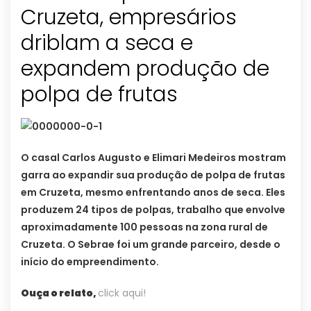
Cruzeta, empresários
driblam a seca e
expandem produção de
polpa de frutas
O casal Carlos Augusto e Elimari Medeiros mostram
garra ao expandir sua produção de polpa de frutas
em Cruzeta, mesmo enfrentando anos de seca. Eles
produzem 24 tipos de polpas, trabalho que envolve
aproximadamente 100 pessoas na zona rural de
Cruzeta. O Sebrae foi um grande parceiro, desde o
início do empreendimento.
Ouça o relato,
click aqui!