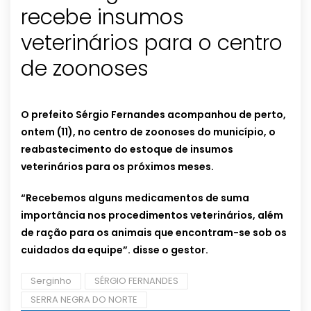
recebe insumos
veterinários para o centro
de zoonoses
O prefeito Sérgio Fernandes acompanhou de perto,
ontem (11), no centro de zoonoses do município, o
reabastecimento do estoque de insumos
veterinários para os próximos meses.
“Recebemos alguns medicamentos de suma
importância nos procedimentos veterinários, além
de ração para os animais que encontram-se sob os
cuidados da equipe”. disse o gestor.
Serginho
SÉRGIO FERNANDES
SERRA NEGRA DO NORTE