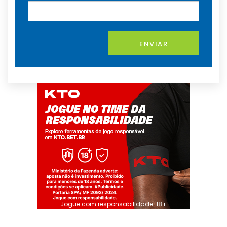
ENVIAR
Jogue com responsabilidade. 18+