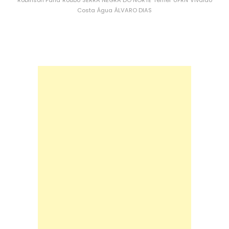
Costa
Água
ÁLVARO DIAS