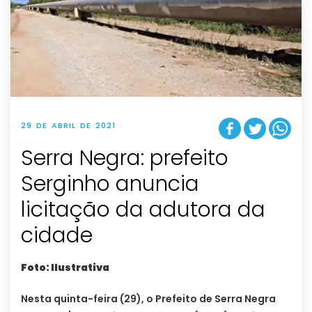
29 DE ABRIL DE 2021
Serra Negra: prefeito
Serginho anuncia
licitação da adutora da
cidade
Foto: Ilustrativa
Nesta quinta-feira (29), o Prefeito de Serra Negra