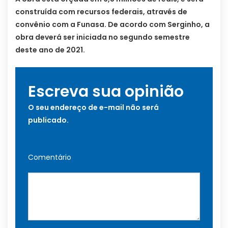
construída com recursos federais, através de
convênio com a Funasa. De acordo com Serginho, a
obra deverá ser iniciada no segundo semestre
deste ano de 2021.
Escreva sua opinião
O seu endereço de e-mail não será
publicado.
Comentário